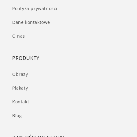
Polityka prywatności
Dane kontaktowe
O nas
PRODUKTY
Obrazy
Plakaty
Kontakt
Blog