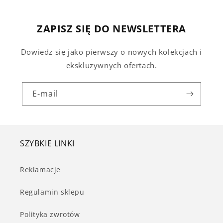
ZAPISZ SIĘ DO NEWSLETTERA
Dowiedz się jako pierwszy o nowych kolekcjach i
ekskluzywnych ofertach.
E-mail
SZYBKIE LINKI
Reklamacje
Regulamin sklepu
Polityka zwrotów