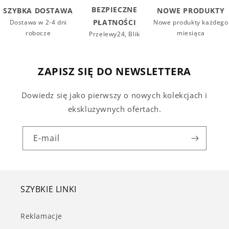
BEZPIECZNE
SZYBKA DOSTAWA
NOWE PRODUKTY
PŁATNOŚCI
Dostawa w 2-4 dni
Nowe produkty każdego
robocze
miesiąca
Przelewy24, Blik
ZAPISZ SIĘ DO NEWSLETTERA
Dowiedz się jako pierwszy o nowych kolekcjach i
ekskluzywnych ofertach.
E-mail
SZYBKIE LINKI
Reklamacje