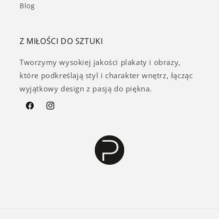
Blog
Z MIŁOŚCI DO SZTUKI
Tworzymy wysokiej jakości plakaty i obrazy,
które podkreślają styl i charakter wnętrz, łącząc
wyjątkowy design z pasją do piękna.
Facebook
Instagram