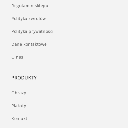
Regulamin sklepu
Polityka zwrotów
Polityka prywatności
Dane kontaktowe
O nas
PRODUKTY
Obrazy
Plakaty
Kontakt