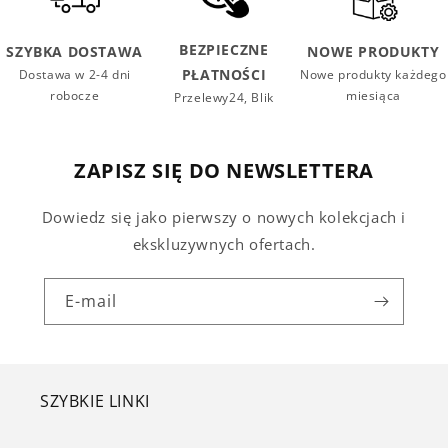
BEZPIECZNE
SZYBKA DOSTAWA
NOWE PRODUKTY
PŁATNOŚCI
Dostawa w 2-4 dni
Nowe produkty każdego
robocze
miesiąca
Przelewy24, Blik
ZAPISZ SIĘ DO NEWSLETTERA
Dowiedz się jako pierwszy o nowych kolekcjach i
ekskluzywnych ofertach.
E-mail
SZYBKIE LINKI