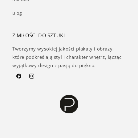
Blog
Z MIŁOŚCI DO SZTUKI
Tworzymy wysokiej jakości plakaty i obrazy,
które podkreślają styl i charakter wnętrz, łącząc
wyjątkowy design z pasją do piękna.
Facebook
Instagram