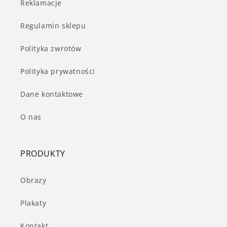
Reklamacje
Regulamin sklepu
Polityka zwrotów
Polityka prywatności
Dane kontaktowe
O nas
PRODUKTY
Obrazy
Plakaty
Kontakt