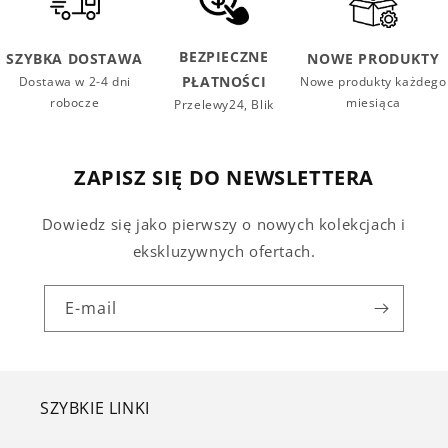
BEZPIECZNE
SZYBKA DOSTAWA
NOWE PRODUKTY
PŁATNOŚCI
Dostawa w 2-4 dni
Nowe produkty każdego
robocze
miesiąca
Przelewy24, Blik
ZAPISZ SIĘ DO NEWSLETTERA
Dowiedz się jako pierwszy o nowych kolekcjach i
ekskluzywnych ofertach.
E-mail
SZYBKIE LINKI