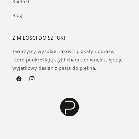
Kontakt
Blog
Z MIŁOŚCI DO SZTUKI
Tworzymy wysokiej jakości plakaty i obrazy,
które podkreślają styl i charakter wnętrz, łącząc
wyjątkowy design z pasją do piękna.
Facebook
Instagram